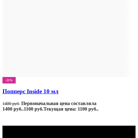
-21%
Попперс Inside 10 мл
Первоначальная цена составляла
1400
руб.
1400 руб..
1100
руб.
Текущая цена: 1100 руб..