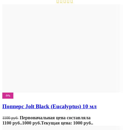
-9%
Попперс Jolt Black (Eucalyptus) 10 мл
Первоначальная цена составляла
1100
руб.
1100 руб..
1000
руб.
Текущая цена: 1000 руб..