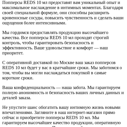
Попперсы REDS 10 мл предоставят вам уникальный опыт и
максимальное наслаждение в интимных моментах. Благодаря
своей специальной формуле, они способны расширить
кровеносные сосуды, повысить чувственность и сделать ваши
ощущения более интенсивными.
Мы гордимся предоставлять продукцию высочайшего
качества. Все попперсы REDS 10 мл проходят строгий
контроль, чтобы гарантировать безопасность и
эффективность. Ваше удовольствие и комфорт — наш
приоритет.
С оперативной доставкой по Москве ваш заказ попперсов
REDS 10 мл будет у вас в кратчайшие сроки. Мы заботимся о
том, чтобы вы могли наслаждаться покупкой в самые
короткие сроки.
Ваша конфиденциальность — наша забота. Мы гарантируем
полную анонимность и безопасность ваших личных данных и
деталей заказа.
Не упустите шанс обогатить вашу интимную жизнь новыми
впечатлениями. Загляните в наш интернет-магазин прямо
сейчас и приобретите попперсы REDS 10 мл. Мы
гарантируем высочайшее качество продукции, оперативную