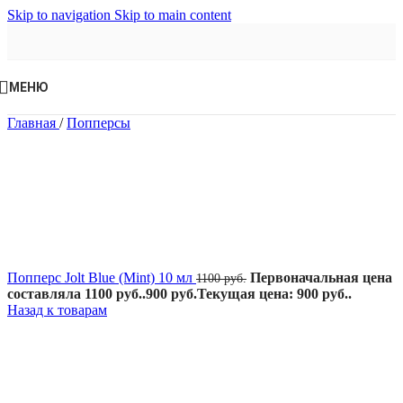
Skip to navigation
Skip to main content
МЕНЮ
Главная
/
Попперсы
Попперс Jolt Blue (Mint) 10 мл
Первоначальная цена
1100
руб.
составляла 1100 руб..
900
руб.
Текущая цена: 900 руб..
Назад к товарам