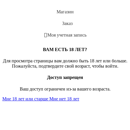
Магазин
Заказ
Моя учетная запись
ВАМ ЕСТЬ 18 ЛЕТ?
Для просмотра страницы вам должно быть 18 лет или больше.
Пожалуйста, подтвердите свой возраст, чтобы войти.
Доступ запрещен
Ваш доступ ограничен из-за вашего возраста.
Мне 18 лет или старше
Мне нет 18 лет