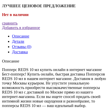
ЛУЧШЕЕ ЦЕНОВОЕ ПРЕДЛОЖЕНИЕ
Нет в наличии
сравнить
Добавить в избранное
Описание
Детали
Отзывы (0)
Доставка
Описание
Попперс REDS 10 мл купить онлайн в интернет магазине
Бест-попперс! Купить онлайн, быстрая доставка Попперсов
REDS 10 мл в нашем интернет магазине. Доставим в любую
точку Москвы курьером. Не упустите уникальную
возможность приобрести высококачественные попперсы
REDS 10 мл с доставкой по Москве прямо из нашего
интернет-магазина. Если вы ищете способ придать своей
интимной жизни новые ощущения и разнообразие, то
попперсы REDS 10 мл — ваш идеальный выбор.