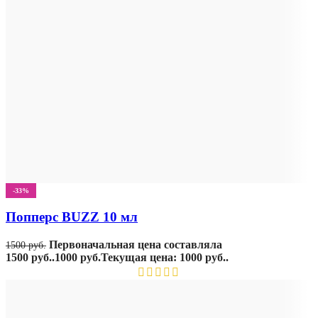
-33%
Попперс BUZZ 10 мл
Первоначальная цена составляла
1500
руб.
1500 руб..
1000
руб.
Текущая цена: 1000 руб..