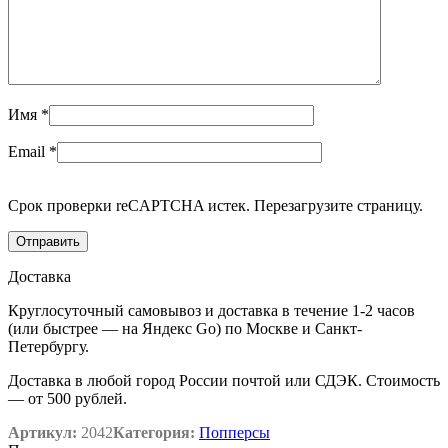
Имя
*
Email
*
Срок проверки reCAPTCHA истек. Перезагрузите страницу.
Доставка
Круглосуточный самовывоз и доставка в течение 1-2 часов
(или быстрее — на Яндекс Go) по Москве и Санкт-
Петербургу.
Доставка в любой город России почтой или СДЭК. Стоимость
— от 500 рублей.
Артикул:
2042
Категория:
Попперсы