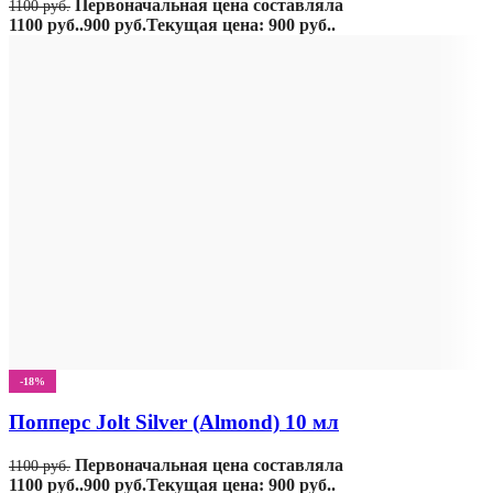
Первоначальная цена составляла
1100
руб.
1100 руб..
900
руб.
Текущая цена: 900 руб..
-18%
Попперс Jolt Silver (Almond) 10 мл
Первоначальная цена составляла
1100
руб.
1100 руб..
900
руб.
Текущая цена: 900 руб..