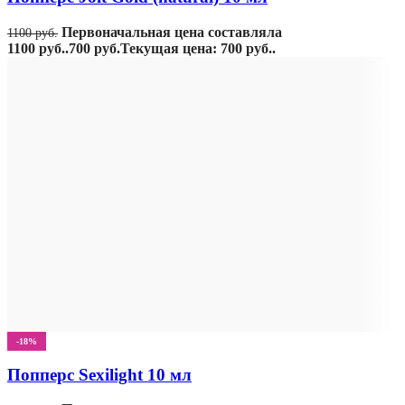
Первоначальная цена составляла
1100
руб.
1100 руб..
700
руб.
Текущая цена: 700 руб..
-18%
Попперс Sexilight 10 мл