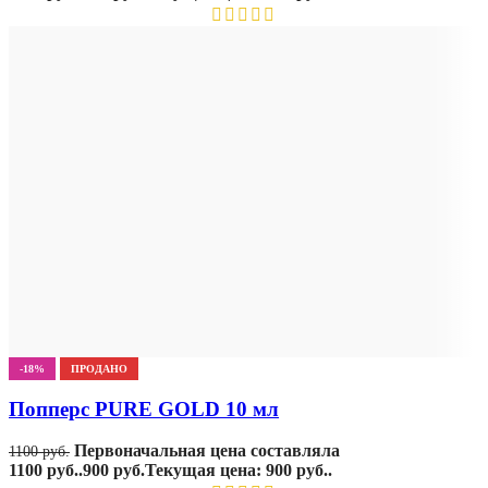
-18%
ПРОДАНО
Попперс PURE GOLD 10 мл
Первоначальная цена составляла
1100
руб.
1100 руб..
900
руб.
Текущая цена: 900 руб..