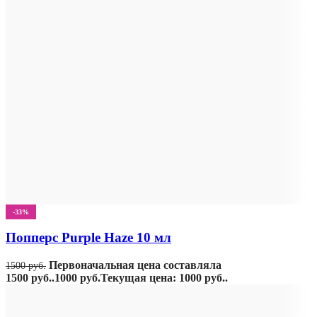
-33%
Попперс Purple Haze 10 мл
Первоначальная цена составляла
1500
руб.
1500 руб..
1000
руб.
Текущая цена: 1000 руб..