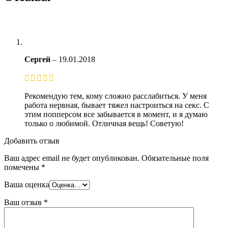
Сергей
–
19.01.2018
Рекомендую тем, кому сложно расслабиться. У меня
работа нервная, бывает тяжел настроиться на секс. С
этим попперсом все забывается в момент, и я думаю
только о любимой. Отличная вещь! Советую!
Добавить отзыв
Ваш адрес email не будет опубликован.
Обязательные поля
помечены
*
Ваша оценка
Ваш отзыв
*