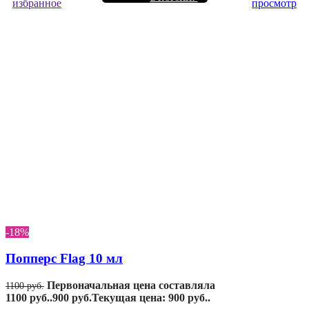
избранное
просмотр
-18%
Попперс Flag 10 мл
Первоначальная цена составляла
1100
руб.
1100 руб..
900
руб.
Текущая цена: 900 руб..