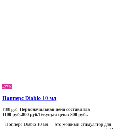
-27%
Попперс Diablo 10 мл
Первоначальная цена составляла
1100
руб.
1100 руб..
800
руб.
Текущая цена: 800 руб..
Попперс Diablo 10 мл — это мощный стимулятор для