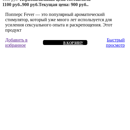
1100 руб..
900
руб.
Текущая цена: 900 руб..
Попперс Fever — это популярный ароматический
стимулятор, который уже много лет используется для
усиления сексуального опыта и раскрепощения. Этот
продукт
Добавить в
Быстрый
В КОРЗИНУ
избранное
просмотр