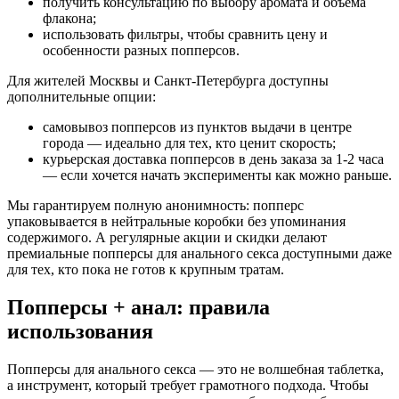
получить консультацию по выбору аромата и объёма
флакона;
использовать фильтры, чтобы сравнить цену и
особенности разных попперсов.
Для жителей Москвы и Санкт-Петербурга доступны
дополнительные опции:
самовывоз попперсов из пунктов выдачи в центре
города — идеально для тех, кто ценит скорость;
курьерская доставка попперсов в день заказа за 1-2 часа
— если хочется начать эксперименты как можно раньше.
Мы гарантируем полную анонимность: попперс
упаковывается в нейтральные коробки без упоминания
содержимого. А регулярные акции и скидки делают
премиальные попперсы для анального секса доступными даже
для тех, кто пока не готов к крупным тратам.
Попперсы + анал: правила
использования
Попперсы для анального секса — это не волшебная таблетка,
а инструмент, который требует грамотного подхода. Чтобы