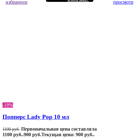
избранное
просмотр
-18%
Попперс Lady Pop 10 мл
Первоначальная цена составляла
1100
руб.
1100 руб..
900
руб.
Текущая цена: 900 руб..