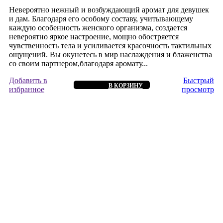
Невероятно нежный и возбуждающий аромат для девушек
и дам. Благодаря его особому составу, учитывающему
каждую особенность женского организма, создается
невероятно яркое настроение, мощно обостряется
чувственность тела и усиливается красочность тактильных
ощущений. Вы окунетесь в мир наслаждения и блаженства
со своим партнером,благодаря аромату...
Добавить в
Быстрый
В КОРЗИНУ
избранное
просмотр