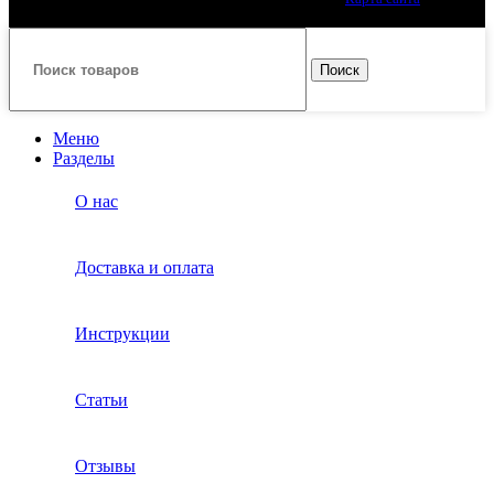
Принимаем все виды оплаты.
Поиск
Меню
Разделы
О нас
Доставка и оплата
Инструкции
Статьи
Отзывы