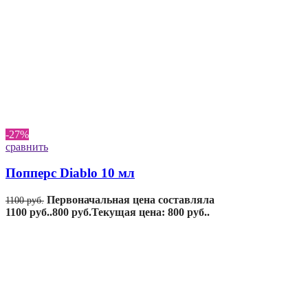
-27%
сравнить
Попперс Diablo 10 мл
Первоначальная цена составляла
1100
руб.
1100 руб..
800
руб.
Текущая цена: 800 руб..