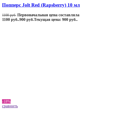
Попперс Jolt Red (Rapsberry) 10 мл
Первоначальная цена составляла
1100
руб.
1100 руб..
900
руб.
Текущая цена: 900 руб..
-18%
сравнить