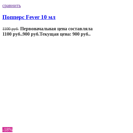
сравнить
Попперс Fever 10 мл
Первоначальная цена составляла
1100
руб.
1100 руб..
900
руб.
Текущая цена: 900 руб..
-18%