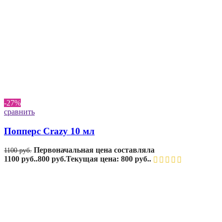
-27%
сравнить
Попперс Crazy 10 мл
Первоначальная цена составляла
1100
руб.
1100 руб..
800
руб.
Текущая цена: 800 руб..