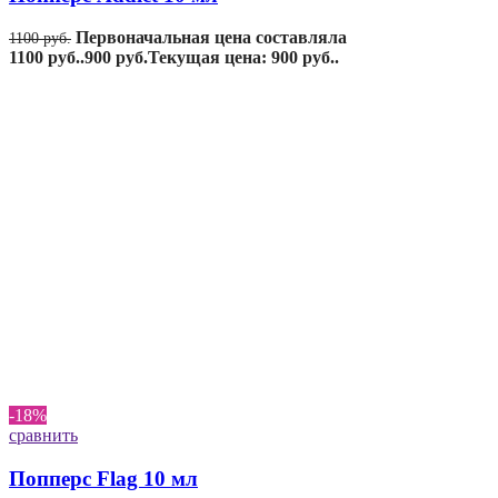
Первоначальная цена составляла
1100
руб.
1100 руб..
900
руб.
Текущая цена: 900 руб..
-18%
сравнить
Попперс Flag 10 мл