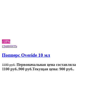
-18%
сравнить
Попперс Overide 10 мл
Первоначальная цена составляла
1100
руб.
1100 руб..
900
руб.
Текущая цена: 900 руб..