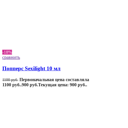
-18%
сравнить
Попперс Sexilight 10 мл
Первоначальная цена составляла
1100
руб.
1100 руб..
900
руб.
Текущая цена: 900 руб..