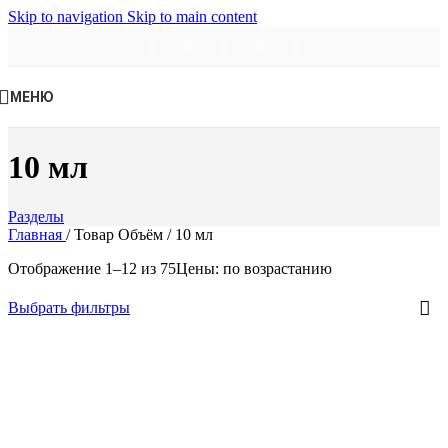
Skip to navigation
Skip to main content
МЕНЮ
10 мл
Разделы
Главная
/
Товар Объём
/
10 мл
Отображение 1–12 из 75
Цены: по возрастанию
Выбрать фильтры