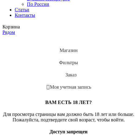
По России
Статьи
Контакты
Корзина
Рядом
Магазин
Фильтры
Заказ
Моя учетная запись
ВАМ ЕСТЬ 18 ЛЕТ?
Для просмотра страницы вам должно быть 18 лет или больше.
Пожалуйста, подтвердите свой возраст, чтобы войти.
Доступ запрещен