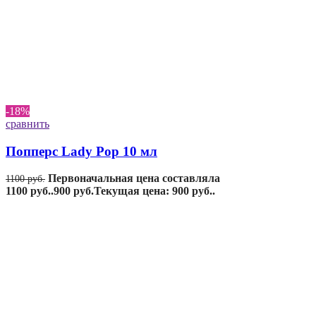
-18%
сравнить
Попперс Lady Pop 10 мл
Первоначальная цена составляла
1100
руб.
1100 руб..
900
руб.
Текущая цена: 900 руб..