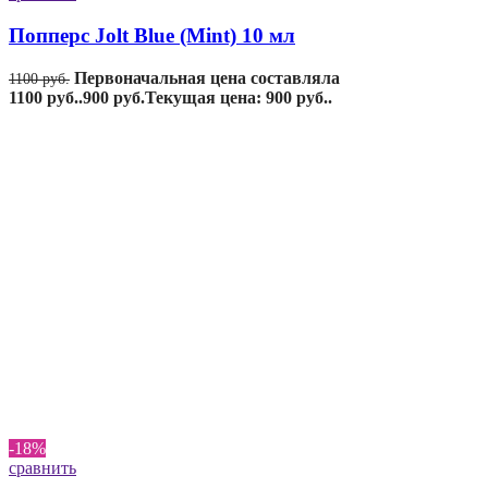
Попперс Jolt Blue (Mint) 10 мл
Первоначальная цена составляла
1100
руб.
1100 руб..
900
руб.
Текущая цена: 900 руб..
-18%
сравнить