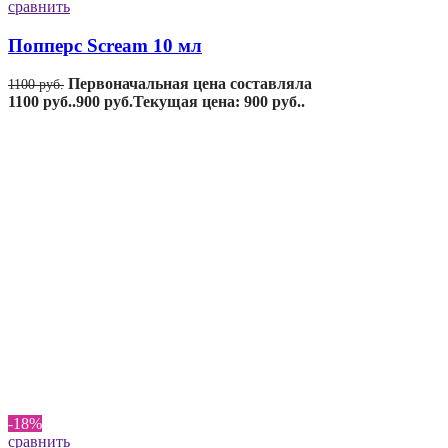
сравнить
Попперс Scream 10 мл
Первоначальная цена составляла
1100
руб.
1100 руб..
900
руб.
Текущая цена: 900 руб..
-18%
сравнить