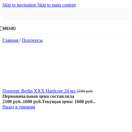
Skip to navigation
Skip to main content
МЕНЮ
Главная
/
Попперсы
Попперс Berlin XXX Hardcore 24 мл
2100
руб.
Первоначальная цена составляла
2100 руб..
1600
руб.
Текущая цена: 1600 руб..
Назад к товарам