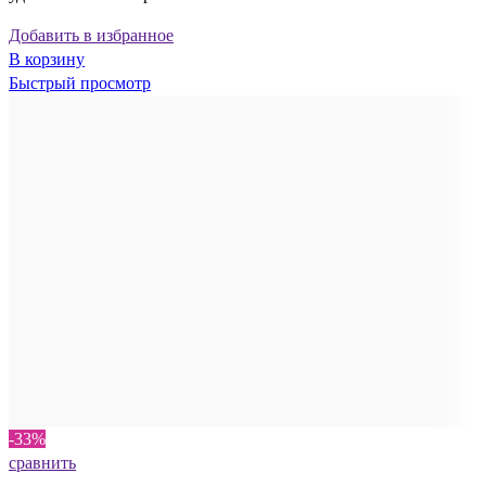
Добавить в избранное
В корзину
Быстрый просмотр
-33%
сравнить