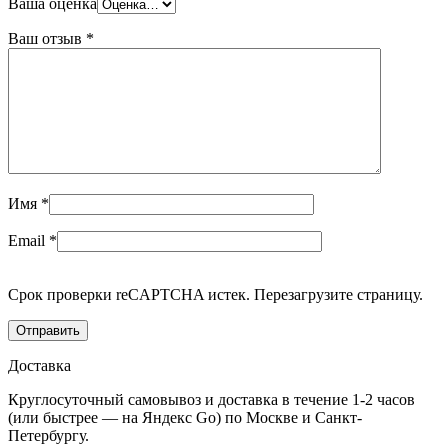
Ваша оценка
Ваш отзыв
*
Имя
*
Email
*
Срок проверки reCAPTCHA истек. Перезагрузите страницу.
Доставка
Круглосуточный самовывоз и доставка в течение 1-2 часов
(или быстрее — на Яндекс Go) по Москве и Санкт-
Петербургу.