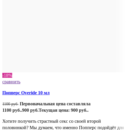
-18%
сравнить
Попперс Overide 10 мл
Первоначальная цена составляла
1100
руб.
1100 руб..
900
руб.
Текущая цена: 900 руб..
Хотите получить страстный секс со своей второй
половинкой? Мы думаем, что именно Попперс подойдёт для