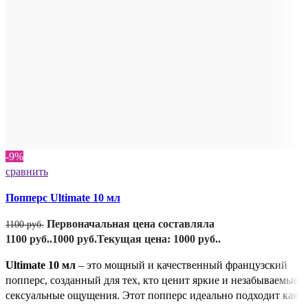
-9%
сравнить
Попперс Ultimate 10 мл
Первоначальная цена составляла
1100
руб.
1100 руб..
1000
руб.
Текущая цена: 1000 руб..
Ultimate 10 мл
– это мощный и качественный французский
попперс, созданный для тех, кто ценит яркие и незабываемые
сексуальные ощущения. Этот попперс идеально подходит как