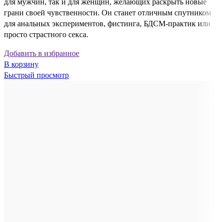
для мужчин, так и для женщин, желающих раскрыть новые
грани своей чувственности. Он станет отличным спутником
для анальных экспериментов, фистинга, БДСМ-практик или
просто страстного секса.
Добавить в избранное
В корзину
Быстрый просмотр