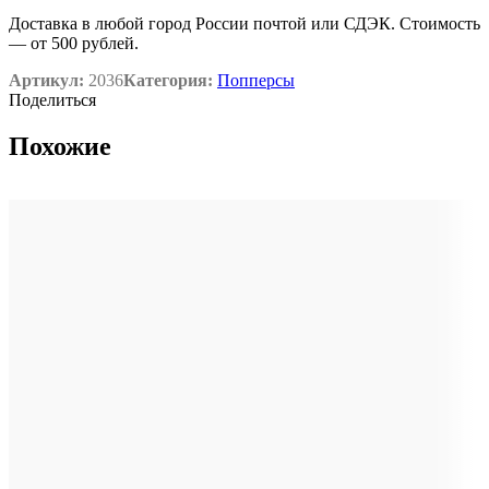
Доставка в любой город России почтой или СДЭК. Стоимость
— от 500 рублей.
Артикул:
2036
Категория:
Попперсы
Поделиться
Похожие