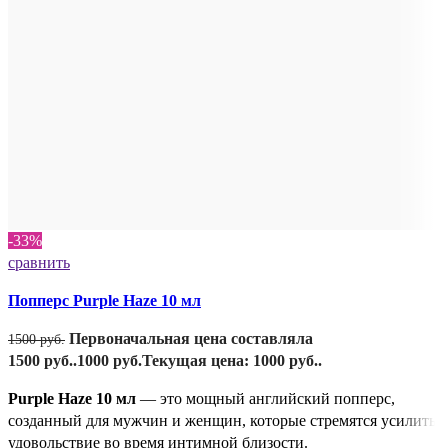
-33%
сравнить
Попперс Purple Haze 10 мл
Первоначальная цена составляла
1500
руб.
1500 руб..
1000
руб.
Текущая цена: 1000 руб..
Purple Haze 10 мл
— это мощный английский попперс,
созданный для мужчин и женщин, которые стремятся усилить
удовольствие во время интимной близости.