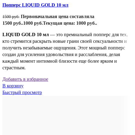
Попперс LIQUID GOLD 10 мл
Первоначальная цена составляла
1500
руб.
1500 руб..
1000
руб.
Текущая цена: 1000 руб..
LIQUID GOLD 10 мл
— это премиальный попперс для тех,
кто стремится раскрыть новые грани своей сексуальности и
получить незабываемые ощущения. Этот мощный попперс
создан для усиления удовольствия и расслабления, делая
каждый момент интимной близости еще более ярким и
страстным.
Добавить в избранное
В корзину
Быстрый просмотр