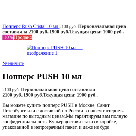
Попперс Rush Cristal 10 мл
Первоначальная цена
2100
руб.
составляла 2100 руб..
1900
руб.
Текущая цена: 1900 руб..
-10%
Продано
Увеличить
Попперс PUSH 10 мл
Первоначальная цена составляла
2100
руб.
2100 руб..
1900
руб.
Текущая цена: 1900 руб..
Вы можете купить попперс PUSH в Москве, Санкт-
Петербурге или с доставкой по России в нашем интернет-
магазине по выгодным ценам.Мы гарантируем вам полную
конфиденциальность. Курьер доставит заказ в коробке,
упакованной в непрозрачный пакет, и даже не буде