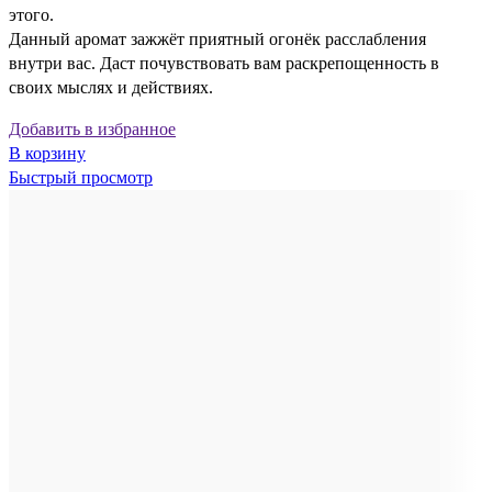
этого.
Данный аромат зажжёт приятный огонёк расслабления
внутри вас. Даст почувствовать вам раскрепощенность в
своих мыслях и действиях.
Добавить в избранное
В корзину
Быстрый просмотр