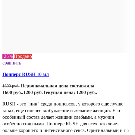
-25%
Продано
сравнить
Попперс RUSH 10 мл
Первоначальная цена составляла
1600
руб.
1600 руб..
1200
руб.
Текущая цена: 1200 руб..
RUSH - это "пик" среди попперсов, у которого еще лучше
запах, еще сильнее возбуждение и желание женщин. Его
особенный состав делает женщин слабыми, а мужчин
особенно сильными. Попперс RUSH для всех, кто хочет
больше хорошего и интенсивного секса. Оригинальный и по-