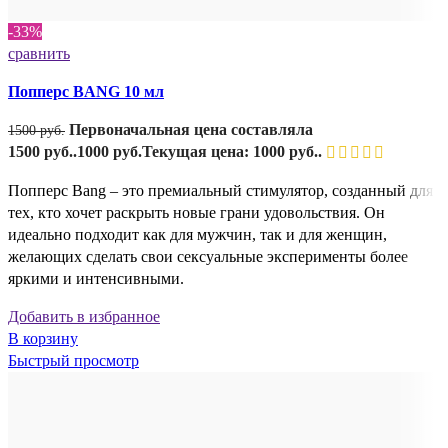
-33%
сравнить
Попперс BANG 10 мл
Первоначальная цена составляла
1500
руб.
1500 руб..
1000
руб.
Текущая цена: 1000 руб..
Попперс Bang – это премиальный стимулятор, созданный для
тех, кто хочет раскрыть новые грани удовольствия. Он
идеально подходит как для мужчин, так и для женщин,
желающих сделать свои сексуальные эксперименты более
яркими и интенсивными.
Добавить в избранное
В корзину
Быстрый просмотр