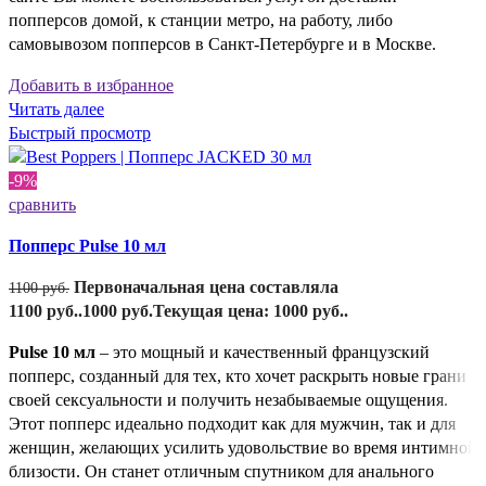
попперсов домой, к станции метро, на работу, либо
самовывозом попперсов в Санкт-Петербурге и в Москве.
Добавить в избранное
Читать далее
Быстрый просмотр
-9%
сравнить
Попперс Pulse 10 мл
Первоначальная цена составляла
1100
руб.
1100 руб..
1000
руб.
Текущая цена: 1000 руб..
Pulse 10 мл
– это мощный и качественный французский
попперс, созданный для тех, кто хочет раскрыть новые грани
своей сексуальности и получить незабываемые ощущения.
Этот попперс идеально подходит как для мужчин, так и для
женщин, желающих усилить удовольствие во время интимной
близости. Он станет отличным спутником для анального