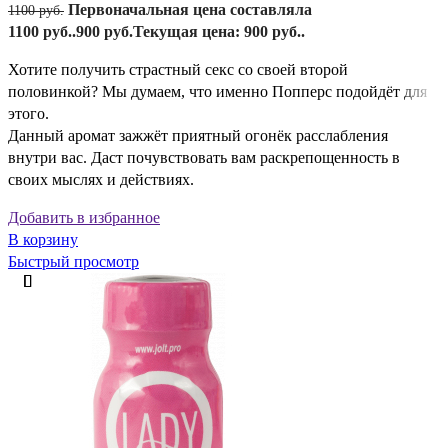
Первоначальная цена составляла
1100
руб.
1100 руб..
900
руб.
Текущая цена: 900 руб..
Хотите получить страстный секс со своей второй
половинкой? Мы думаем, что именно Попперс подойдёт для
этого.
Данный аромат зажжёт приятный огонёк расслабления
внутри вас. Даст почувствовать вам раскрепощенность в
своих мыслях и действиях.
Добавить в избранное
В корзину
Быстрый просмотр