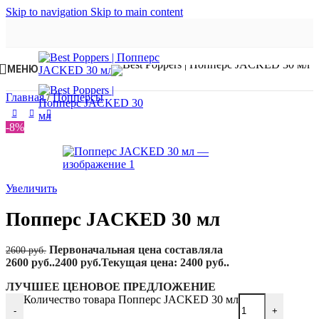
Skip to navigation
Skip to main content
МЕНЮ
Главная
/
Попперсы
-8%
Увеличить
Попперс JACKED 30 мл
Первоначальная цена составляла
2600
руб.
2600 руб..
2400
руб.
Текущая цена: 2400 руб..
ЛУЧШЕЕ ЦЕНОВОЕ ПРЕДЛОЖЕНИЕ
Количество товара Попперс JACKED 30 мл
-
+