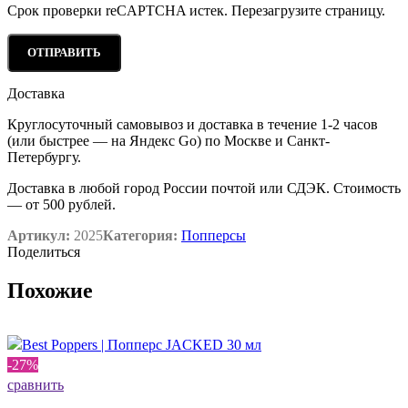
Срок проверки reCAPTCHA истек. Перезагрузите страницу.
Доставка
Круглосуточный самовывоз и доставка в течение 1-2 часов
(или быстрее — на Яндекс Go) по Москве и Санкт-
Петербургу.
Доставка в любой город России почтой или СДЭК. Стоимость
— от 500 рублей.
Артикул:
2025
Категория:
Попперсы
Поделиться
Похожие
-27%
сравнить