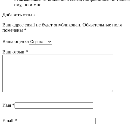
ему, но и мне.
Добавить отзыв
Ваш адрес email не будет опубликован.
Обязательные поля
помечены
*
Ваша оценка
Ваш отзыв
*
Имя
*
Email
*