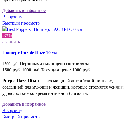
Добавить в избранное
В корзину
Быстрый просмотр
-33%
сравнить
Попперс Purple Haze 10 мл
Первоначальная цена составляла
1500
руб.
1500 руб..
1000
руб.
Текущая цена: 1000 руб..
Purple Haze 10 мл
— это мощный английский попперс,
созданный для мужчин и женщин, которые стремятся усилить
удовольствие во время интимной близости.
Добавить в избранное
В корзину
Быстрый просмотр