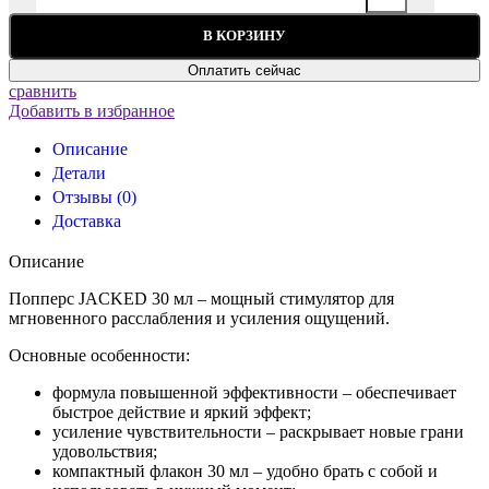
В КОРЗИНУ
Оплатить сейчас
сравнить
Добавить в избранное
Описание
Детали
Отзывы (0)
Доставка
Описание
Попперс JACKED 30 мл – мощный стимулятор для
мгновенного расслабления и усиления ощущений.
Основные особенности:
формула повышенной эффективности – обеспечивает
быстрое действие и яркий эффект;
усиление чувствительности – раскрывает новые грани
удовольствия;
компактный флакон 30 мл – удобно брать с собой и