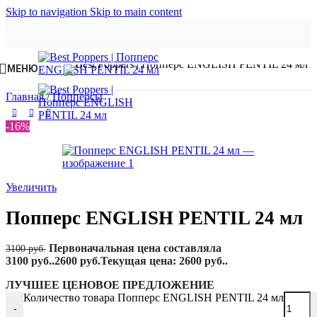
Skip to navigation
Skip to main content
МЕНЮ
Главная
/
Попперсы
-16%
Увеличить
Попперс ENGLISH PENTIL 24 мл
Первоначальная цена составляла
3100
руб.
3100 руб..
2600
руб.
Текущая цена: 2600 руб..
ЛУЧШЕЕ ЦЕНОВОЕ ПРЕДЛОЖЕНИЕ
Количество товара Попперс ENGLISH PENTIL 24 мл
-