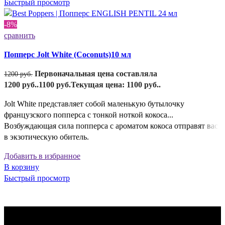
Быстрый просмотр
-8%
сравнить
Попперс Jolt White (Coconuts)10 мл
Первоначальная цена составляла
1200
руб.
1200 руб..
1100
руб.
Текущая цена: 1100 руб..
Jolt White представляет собой маленькую бутылочку
французского попперса с тонкой ноткой кокоса...
Возбуждающая сила попперса с ароматом кокоса отправят вас
в экзотическую обитель.
Добавить в избранное
В корзину
Быстрый просмотр