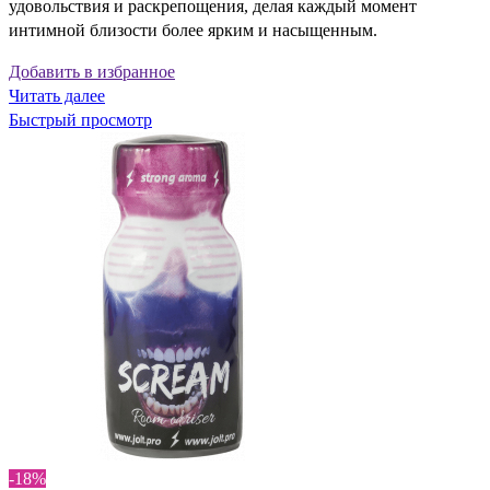
удовольствия и раскрепощения, делая каждый момент
интимной близости более ярким и насыщенным.
Добавить в избранное
Читать далее
Быстрый просмотр
-18%