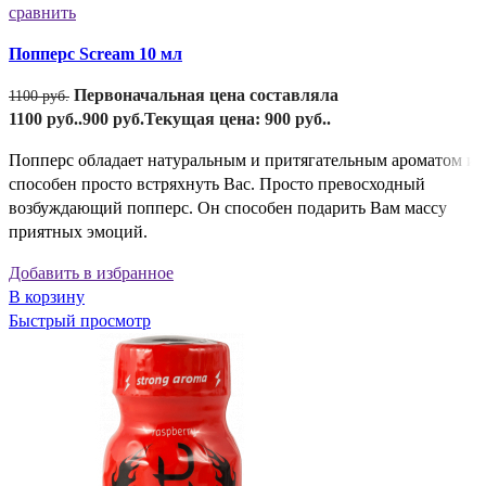
сравнить
Попперс Scream 10 мл
Первоначальная цена составляла
1100
руб.
1100 руб..
900
руб.
Текущая цена: 900 руб..
Попперс обладает натуральным и притягательным ароматом и
способен просто встряхнуть Вас. Просто превосходный
возбуждающий попперс. Он способен подарить Вам массу
приятных эмоций.
Добавить в избранное
В корзину
Быстрый просмотр