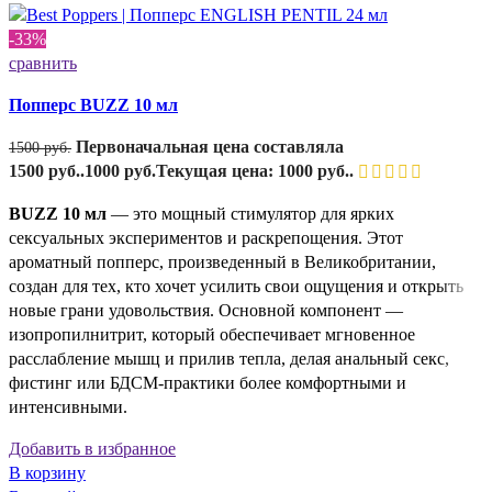
-33%
сравнить
Попперс BUZZ 10 мл
Первоначальная цена составляла
1500
руб.
1500 руб..
1000
руб.
Текущая цена: 1000 руб..
BUZZ 10 мл
— это мощный стимулятор для ярких
сексуальных экспериментов и раскрепощения. Этот
ароматный попперс, произведенный в Великобритании,
создан для тех, кто хочет усилить свои ощущения и открыть
новые грани удовольствия. Основной компонент —
изопропилнитрит, который обеспечивает мгновенное
расслабление мышц и прилив тепла, делая анальный секс,
фистинг или БДСМ-практики более комфортными и
интенсивными.
Добавить в избранное
В корзину