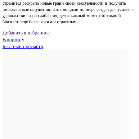
стремится раскрыть новые грани своей сексуальности и получить
незабываемые ощущения. Этот мощный попперс создан для усиления
удовольствия и расслабления, делая каждый момент интимной
близости еще более ярким и страстным.
Добавить в избранное
В корзину
Быстрый просмотр