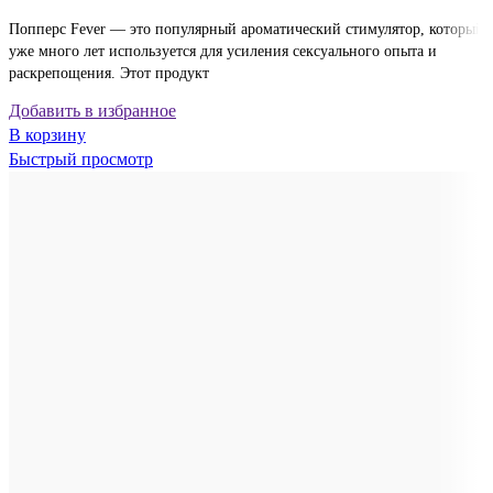
Попперс Fever — это популярный ароматический стимулятор, который
уже много лет используется для усиления сексуального опыта и
раскрепощения. Этот продукт
Добавить в избранное
В корзину
Быстрый просмотр