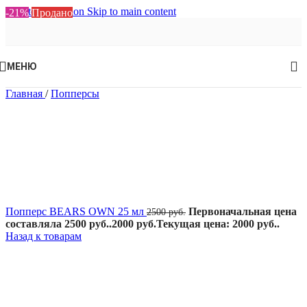
Skip to navigation
Skip to main content
-21%
Продано
МЕНЮ
Главная
/
Попперсы
Попперс BEARS OWN 25 мл
Первоначальная цена
2500
руб.
составляла 2500 руб..
2000
руб.
Текущая цена: 2000 руб..
Назад к товарам