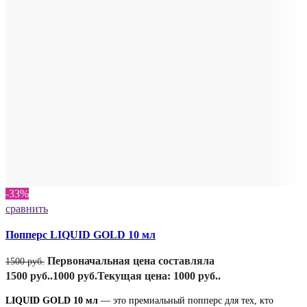
-33%
сравнить
Попперс LIQUID GOLD 10 мл
Первоначальная цена составляла
1500
руб.
1500 руб..
1000
руб.
Текущая цена: 1000 руб..
LIQUID GOLD 10 мл
— это премиальный попперс для тех, кто