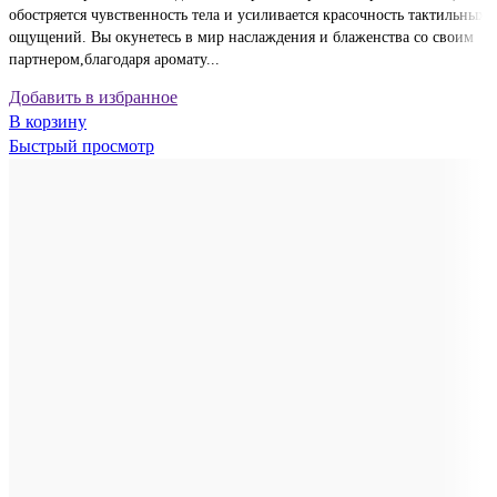
обостряется чувственность тела и усиливается красочность тактильных
ощущений. Вы окунетесь в мир наслаждения и блаженства со своим
партнером,благодаря аромату...
Добавить в избранное
В корзину
Быстрый просмотр