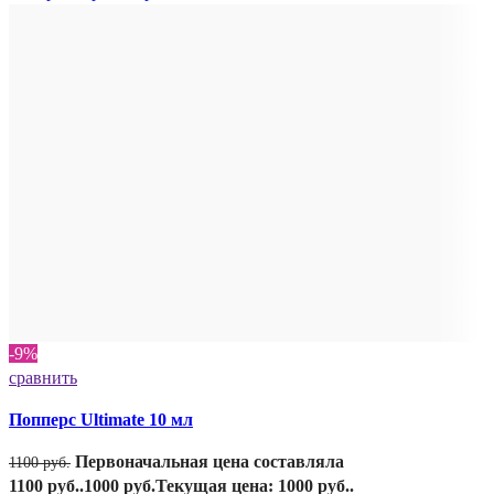
-9%
сравнить
Попперс Ultimate 10 мл
Первоначальная цена составляла
1100
руб.
1100 руб..
1000
руб.
Текущая цена: 1000 руб..