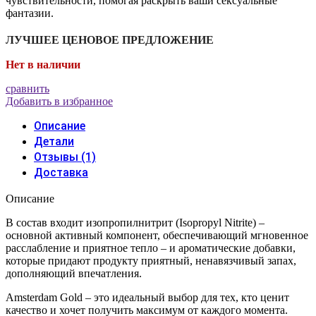
чувствительности, помогая раскрыть ваши сексуальные
фантазии.
ЛУЧШЕЕ ЦЕНОВОЕ ПРЕДЛОЖЕНИЕ
Нет в наличии
сравнить
Добавить в избранное
Описание
Детали
Отзывы (1)
Доставка
Описание
В состав входит изопропилнитрит (Isopropyl Nitrite) –
основной активный компонент, обеспечивающий мгновенное
расслабление и приятное тепло – и ароматические добавки,
которые придают продукту приятный, ненавязчивый запах,
дополняющий впечатления.
Amsterdam Gold – это идеальный выбор для тех, кто ценит
качество и хочет получить максимум от каждого момента.