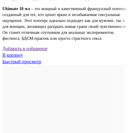
Ultimate 10 мл
– это мощный и качественный французский попперс,
созданный для тех, кто ценит яркие и незабываемые сексуальные
ощущения. Этот попперс идеально подходит как для мужчин, так и
для женщин, желающих раскрыть новые грани своей чувственности.
Он станет отличным спутником для анальных экспериментов,
фистинга, БДСМ-практик или просто страстного секса.
Добавить в избранное
В корзину
Быстрый просмотр