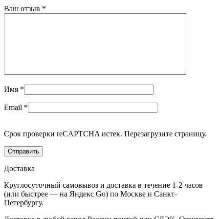
Ваш отзыв
*
Имя
*
Email
*
Срок проверки reCAPTCHA истек. Перезагрузите страницу.
Доставка
Круглосуточный самовывоз и доставка в течение 1-2 часов
(или быстрее — на Яндекс Go) по Москве и Санкт-
Петербургу.