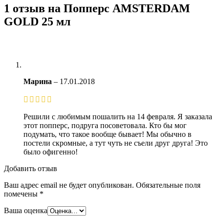
1 отзыв на
Попперс AMSTERDAM
GOLD 25 мл
Марина
–
17.01.2018
Решили с любимым пошалить на 14 февраля. Я заказала
этот попперс, подруга посоветовала. Кто бы мог
подумать, что такое вообще бывает! Мы обычно в
постели скромные, а тут чуть не съели друг друга! Это
было офигенно!
Добавить отзыв
Ваш адрес email не будет опубликован.
Обязательные поля
помечены
*
Ваша оценка