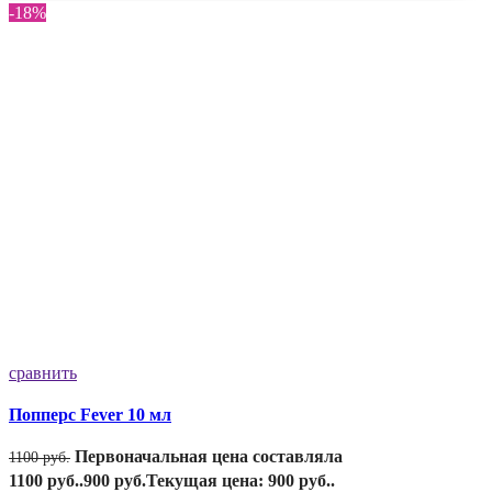
-18%
сравнить
Попперс Fever 10 мл
Первоначальная цена составляла
1100
руб.
1100 руб..
900
руб.
Текущая цена: 900 руб..