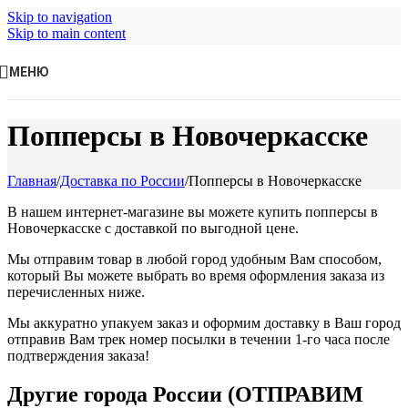
Skip to navigation
Skip to main content
МЕНЮ
Попперсы в Новочеркасске
Главная
/
Доставка по России
/
Попперсы в Новочеркасске
В нашем интернет-магазине вы можете купить попперсы в
Новочеркасске с доставкой по выгодной цене.
Мы отправим товар в любой город удобным Вам способом,
который Вы можете выбрать во время оформления заказа из
перечисленных ниже.
Мы аккуратно упакуем заказ и оформим доставку в Ваш город
отправив Вам трек номер посылки в течении 1-го часа после
подтверждения заказа!
Другие города России (ОТПРАВИМ