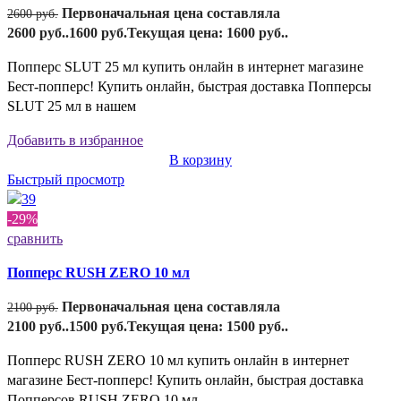
Первоначальная цена составляла
2600
руб.
2600 руб..
1600
руб.
Текущая цена: 1600 руб..
Попперс SLUT 25 мл купить онлайн в интернет магазине
Бест-попперс! Купить онлайн, быстрая доставка Попперсы
SLUT 25 мл в нашем
Добавить в избранное
В корзину
Быстрый просмотр
-29%
сравнить
Попперс RUSH ZERO 10 мл
Первоначальная цена составляла
2100
руб.
2100 руб..
1500
руб.
Текущая цена: 1500 руб..
Попперс RUSH ZERO 10 мл купить онлайн в интернет
магазине Бест-попперс! Купить онлайн, быстрая доставка
Попперсов RUSH ZERO 10 мл