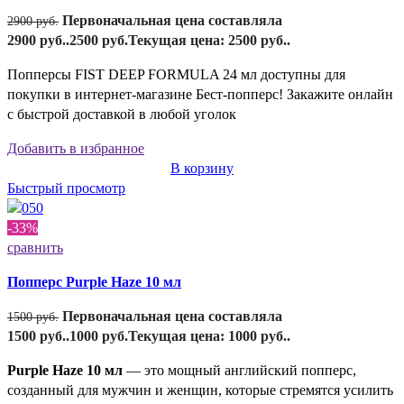
Первоначальная цена составляла
2900
руб.
2900 руб..
2500
руб.
Текущая цена: 2500 руб..
Попперсы FIST DEEP FORMULA 24 мл доступны для
покупки в интернет-магазине Бест-попперс! Закажите онлайн
с быстрой доставкой в любой уголок
Добавить в избранное
В корзину
Быстрый просмотр
-33%
сравнить
Попперс Purple Haze 10 мл
Первоначальная цена составляла
1500
руб.
1500 руб..
1000
руб.
Текущая цена: 1000 руб..
Purple Haze 10 мл
— это мощный английский попперс,
созданный для мужчин и женщин, которые стремятся усилить