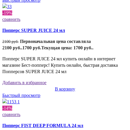
Быстрый просмотр
-19%
сравнить
Попперс SUPER JUICE 24 мл
Первоначальная цена составляла
2100
руб.
2100 руб..
1700
руб.
Текущая цена: 1700 руб..
Попперс SUPER JUICE 24 мл купить онлайн в интернет
магазине Бест-попперс! Купить онлайн, быстрая доставка
Попперсов SUPER JUICE 24 мл
Добавить в избранное
В корзину
Быстрый просмотр
-14%
сравнить
Попперс FIST DEEP FORMULA 24 мл