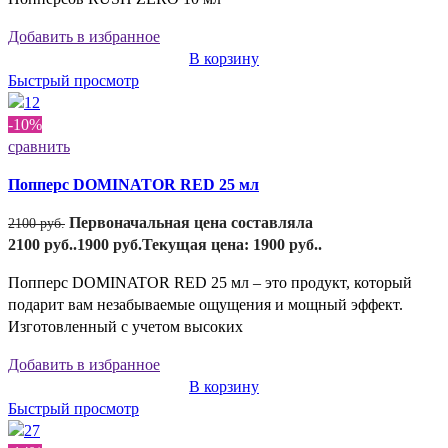
Добавить в избранное
В корзину
Быстрый просмотр
-10%
сравнить
Попперс DOMINATOR RED 25 мл
Первоначальная цена составляла
2100
руб.
2100 руб..
1900
руб.
Текущая цена: 1900 руб..
Попперс DOMINATOR RED 25 мл – это продукт, который
подарит вам незабываемые ощущения и мощный эффект.
Изготовленный с учетом высоких
Добавить в избранное
В корзину
Быстрый просмотр