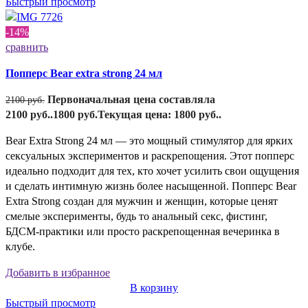
Быстрый просмотр
-14%
сравнить
Попперс Bear extra strong 24 мл
Первоначальная цена составляла
2100
руб.
2100 руб..
1800
руб.
Текущая цена: 1800 руб..
Bear Extra Strong 24 мл — это мощный стимулятор для ярких
сексуальных экспериментов и раскрепощения. Этот попперс
идеально подходит для тех, кто хочет усилить свои ощущения
и сделать интимную жизнь более насыщенной. Попперс Bear
Extra Strong создан для мужчин и женщин, которые ценят
смелые эксперименты, будь то анальный секс, фистинг,
БДСМ-практики или просто раскрепощенная вечеринка в
клубе.
Добавить в избранное
В корзину
Быстрый просмотр