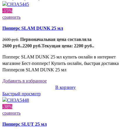
-15%
сравнить
Попперс SLAM DUNK 25 мл
Первоначальная цена составляла
2600
руб.
2600 руб..
2200
руб.
Текущая цена: 2200 руб..
Попперс SLAM DUNK 25 мл купить онлайн в интернет
магазине Бест-попперс! Купить онлайн, быстрая доставка
Попперсов SLAM DUNK 25 мл
Добавить в избранное
В корзину
Быстрый просмотр
-38%
сравнить
Попперс SLUT 25 мл