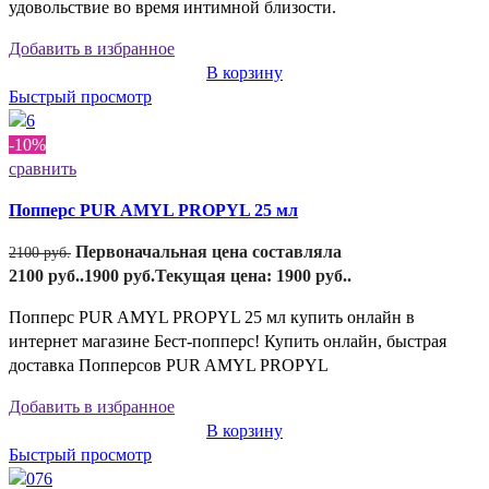
удовольствие во время интимной близости.
Добавить в избранное
В корзину
Быстрый просмотр
-10%
сравнить
Попперс PUR AMYL PROPYL 25 мл
Первоначальная цена составляла
2100
руб.
2100 руб..
1900
руб.
Текущая цена: 1900 руб..
Попперс PUR AMYL PROPYL 25 мл купить онлайн в
интернет магазине Бест-попперс! Купить онлайн, быстрая
доставка Попперсов PUR AMYL PROPYL
Добавить в избранное
В корзину
Быстрый просмотр