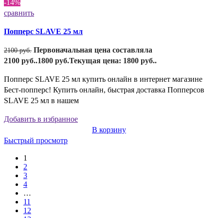
-14%
сравнить
Попперс SLAVE 25 мл
Первоначальная цена составляла
2100
руб.
2100 руб..
1800
руб.
Текущая цена: 1800 руб..
Попперс SLAVE 25 мл купить онлайн в интернет магазине
Бест-попперс! Купить онлайн, быстрая доставка Попперсов
SLAVE 25 мл в нашем
Добавить в избранное
В корзину
Быстрый просмотр
1
2
3
4
…
11
12