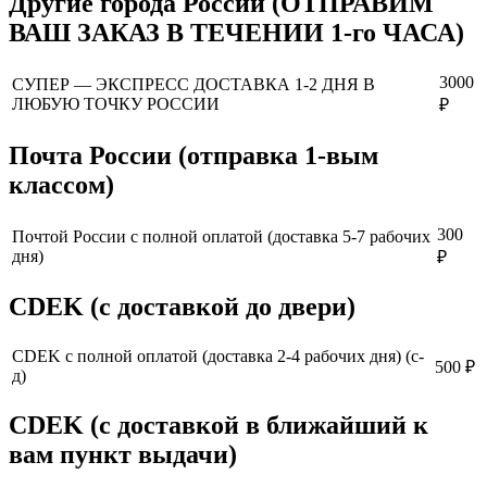
Другие города России (ОТПРАВИМ
ВАШ ЗАКАЗ В ТЕЧЕНИИ 1-го ЧАСА)
3000
СУПЕР — ЭКСПРЕСС ДОСТАВКА 1-2 ДНЯ В
ЛЮБУЮ ТОЧКУ РОССИИ
₽
Почта России (отправка 1-вым
классом)
300
Почтой России с полной оплатой (доставка 5-7 рабочих
дня)
₽
CDEK (с доставкой до двери)
CDEK с полной оплатой (доставка 2-4 рабочих дня) (с-
500 ₽
д)
CDEK (с доставкой в ближайший к
вам пункт выдачи)