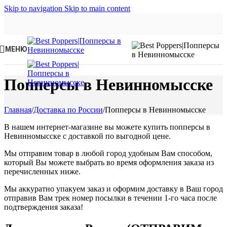
Skip to navigation
Skip to main content
МЕНЮ
Попперсы в Невинномысске
Главная
/
Доставка по России
/
Попперсы в Невинномысске
В нашем интернет-магазине вы можете купить попперсы в
Невинномысске с доставкой по выгодной цене.
Мы отправим товар в любой город удобным Вам способом,
который Вы можете выбрать во время оформления заказа из
перечисленных ниже.
Мы аккуратно упакуем заказ и оформим доставку в Ваш город
отправив Вам трек номер посылки в течении 1-го часа после
подтверждения заказа!