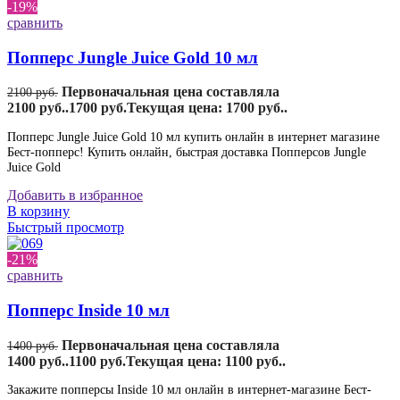
-19%
сравнить
Попперс Jungle Juice Gold 10 мл
Первоначальная цена составляла
2100
руб.
2100 руб..
1700
руб.
Текущая цена: 1700 руб..
Попперс Jungle Juice Gold 10 мл купить онлайн в интернет магазине
Бест-попперс! Купить онлайн, быстрая доставка Попперсов Jungle
Juice Gold
Добавить в избранное
В корзину
Быстрый просмотр
-21%
сравнить
Попперс Inside 10 мл
Первоначальная цена составляла
1400
руб.
1400 руб..
1100
руб.
Текущая цена: 1100 руб..
Закажите попперсы Inside 10 мл онлайн в интернет-магазине Бест-