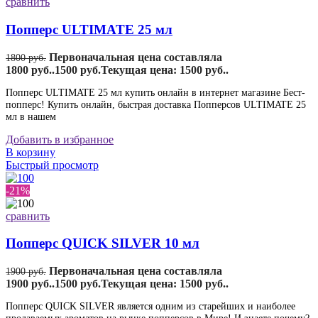
сравнить
Попперс ULTIMATE 25 мл
Первоначальная цена составляла
1800
руб.
1800 руб..
1500
руб.
Текущая цена: 1500 руб..
Попперс ULTIMATE 25 мл купить онлайн в интернет магазине Бест-
попперс! Купить онлайн, быстрая доставка Попперсов ULTIMATE 25
мл в нашем
Добавить в избранное
В корзину
Быстрый просмотр
-21%
сравнить
Попперс QUICK SILVER 10 мл
Первоначальная цена составляла
1900
руб.
1900 руб..
1500
руб.
Текущая цена: 1500 руб..
Попперс QUICK SILVER является одним из старейших и наиболее