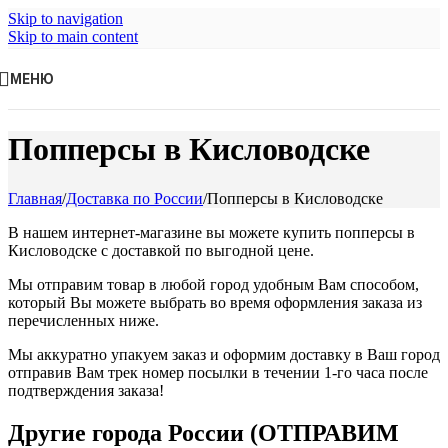
Skip to navigation
Skip to main content
МЕНЮ
Попперсы в Кисловодске
Главная
/
Доставка по России
/
Попперсы в Кисловодске
В нашем интернет-магазине вы можете купить попперсы в
Кисловодске с доставкой по выгодной цене.
Мы отправим товар в любой город удобным Вам способом,
который Вы можете выбрать во время оформления заказа из
перечисленных ниже.
Мы аккуратно упакуем заказ и оформим доставку в Ваш город
отправив Вам трек номер посылки в течении 1-го часа после
подтверждения заказа!
Другие города России (ОТПРАВИМ