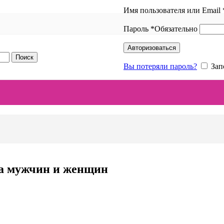
Имя пользователя или Email
Пароль
*
Обязательно
Авторизоваться
Поиск
Вы потеряли пароль?
Зап
на мужчин и женщин