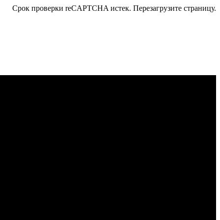
Срок проверки reCAPTCHA истек. Перезагрузите страницу.