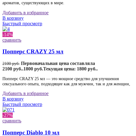
ароматов, существующих в мире.
Добавить в избранное
В корзину
Быстрый просмотр
-14%
сравнить
Попперс CRAZY 25 мл
Первоначальная цена составляла
2100
руб.
2100 руб..
1800
руб.
Текущая цена: 1800 руб..
Попперс CRAZY 25 мл — это мощное средство для улучшения
сексуального опыта, подходящее как для мужчин, так и для женщин,
Добавить в избранное
В корзину
Быстрый просмотр
-27%
сравнить
Попперс Diablo 10 мл