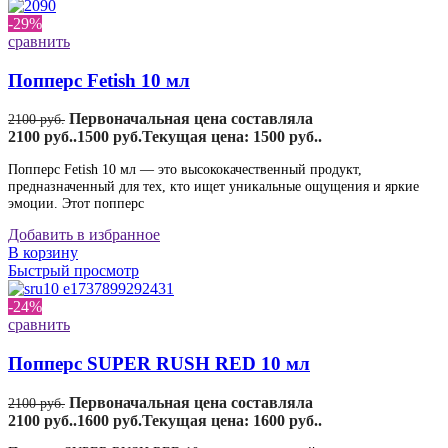
-29%
сравнить
Попперс Fetish 10 мл
Первоначальная цена составляла
2100
руб.
2100 руб..
1500
руб.
Текущая цена: 1500 руб..
Попперс Fetish 10 мл — это высококачественный продукт,
предназначенный для тех, кто ищет уникальные ощущения и яркие
эмоции. Этот попперс
Добавить в избранное
В корзину
Быстрый просмотр
-24%
сравнить
Попперс SUPER RUSH RED 10 мл
Первоначальная цена составляла
2100
руб.
2100 руб..
1600
руб.
Текущая цена: 1600 руб..