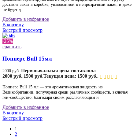
доставит заказ в коробке, упакованной в непрозрачный пакет, и даже
не будет д
Добавить в избранное
В корзину
Быстрый просмотр
-25%
сравнить
Попперс Bull 15мл
Первоначальная цена составляла
2000
руб.
2000 руб..
1500
руб.
Текущая цена: 1500 руб..
Попперс Bull 15 мл — это ароматическая жидкость из
Великобритании, популярная среди различных сообществ, включая
гей-сообщество, благодаря своим расслабляющим и
Добавить в избранное
В корзину
Быстрый просмотр
1
2