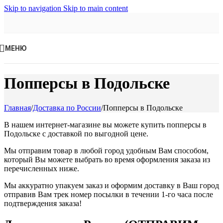
Skip to navigation
Skip to main content
МЕНЮ
Попперсы в Подольске
Главная
/
Доставка по России
/
Попперсы в Подольске
В нашем интернет-магазине вы можете купить попперсы в
Подольске с доставкой по выгодной цене.
Мы отправим товар в любой город удобным Вам способом,
который Вы можете выбрать во время оформления заказа из
перечисленных ниже.
Мы аккуратно упакуем заказ и оформим доставку в Ваш город
отправив Вам трек номер посылки в течении 1-го часа после
подтверждения заказа!