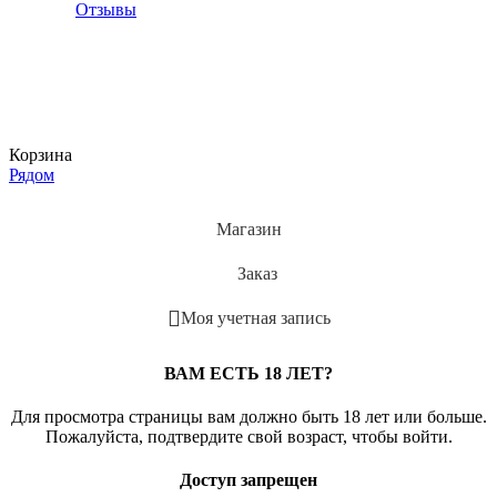
Отзывы
Корзина
Рядом
Магазин
Заказ
Моя учетная запись
ВАМ ЕСТЬ 18 ЛЕТ?
Для просмотра страницы вам должно быть 18 лет или больше.
Пожалуйста, подтвердите свой возраст, чтобы войти.
Доступ запрещен