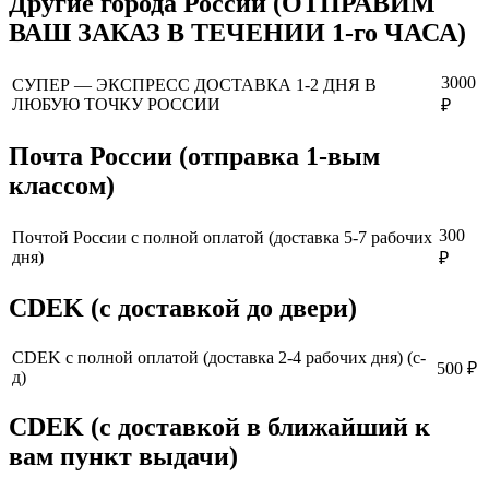
Другие города России (ОТПРАВИМ
ВАШ ЗАКАЗ В ТЕЧЕНИИ 1-го ЧАСА)
3000
СУПЕР — ЭКСПРЕСС ДОСТАВКА 1-2 ДНЯ В
ЛЮБУЮ ТОЧКУ РОССИИ
₽
Почта России (отправка 1-вым
классом)
300
Почтой России с полной оплатой (доставка 5-7 рабочих
дня)
₽
CDEK (с доставкой до двери)
CDEK с полной оплатой (доставка 2-4 рабочих дня) (с-
500 ₽
д)
CDEK (с доставкой в ближайший к
вам пункт выдачи)