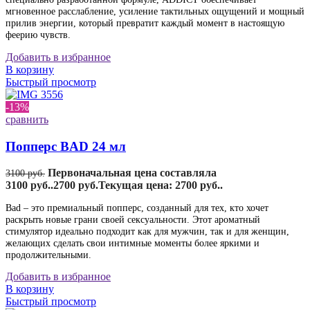
мгновенное расслабление, усиление тактильных ощущений и мощный
прилив энергии, который превратит каждый момент в настоящую
феерию чувств.
Добавить в избранное
В корзину
Быстрый просмотр
-13%
сравнить
Попперс BAD 24 мл
Первоначальная цена составляла
3100
руб.
3100 руб..
2700
руб.
Текущая цена: 2700 руб..
Bad – это премиальный попперс, созданный для тех, кто хочет
раскрыть новые грани своей сексуальности. Этот ароматный
стимулятор идеально подходит как для мужчин, так и для женщин,
желающих сделать свои интимные моменты более яркими и
продолжительными.
Добавить в избранное
В корзину
Быстрый просмотр