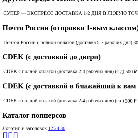
СУПЕР — ЭКСПРЕСС ДОСТАВКА 1-2 ДНЯ В ЛЮБУЮ ТО
Почта России (отправка 1-вым классом
Почтой России с полной оплатой (доставка 5-7 рабочих дня)
30
CDEK (с доставкой до двери)
CDEK с полной оплатой (доставка 2-4 рабочих дня) (с-д)
500 ₽
CDEK (с доставкой в ближайший к вам
CDEK с полной оплатой (доставка 2-4 рабочих дня) (с-с)
300 ₽
Каталог попперсов
Логотип и заголовок
12
24
36