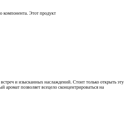
о компонента. Этот продукт
 встреч и изысканных наслаждений. Стоит только открыть эту
й аромат позволяет всецело сконцентрироваться на