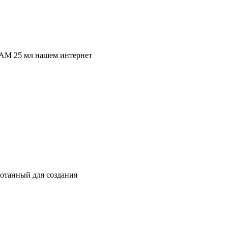
EAM 25 мл нашем интернет
отанный для создания