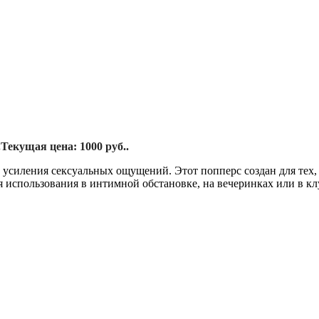
.
Текущая цена: 1000 руб..
усиления сексуальных ощущений. Этот попперс создан для тех, 
 использования в интимной обстановке, на вечеринках или в клу