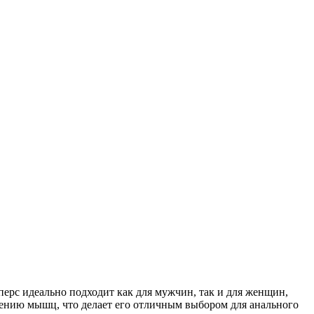
ерс идеально подходит как для мужчин, так и для женщин,
лению мышц, что делает его отличным выбором для анального