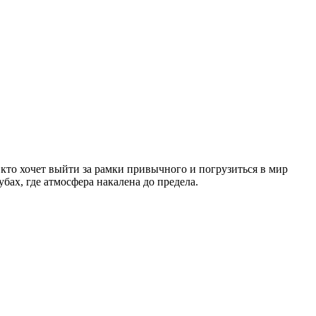
кто хочет выйти за рамки привычного и погрузиться в мир
бах, где атмосфера накалена до предела.