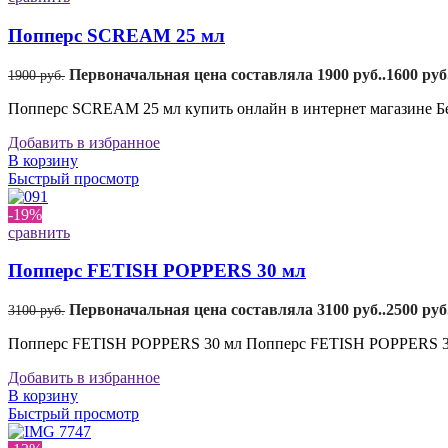
Попперс SCREAM 25 мл
Первоначальная цена составляла 1900 руб..
1600
руб
1900
руб.
Попперс SCREAM 25 мл купить онлайн в интернет магазине Б
Добавить в избранное
В корзину
Быстрый просмотр
-19%
сравнить
Попперс FETISH POPPERS 30 мл
Первоначальная цена составляла 3100 руб..
2500
руб
3100
руб.
Попперс FETISH POPPERS 30 мл Попперс FETISH POPPERS 30 
Добавить в избранное
В корзину
Быстрый просмотр