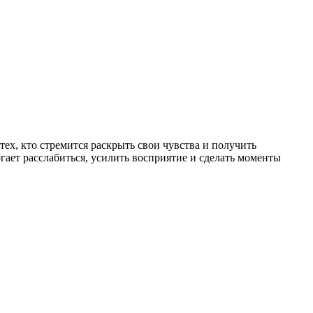
ех, кто стремится раскрыть свои чувства и получить
ет расслабиться, усилить восприятие и сделать моменты