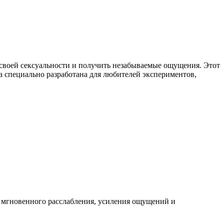
 своей сексуальности и получить незабываемые ощущения. Этот
а специально разработана для любителей экспериментов,
мгновенного расслабления, усиления ощущений и