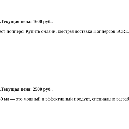
.
Текущая цена: 1600 руб..
ест-попперс! Купить онлайн, быстрая доставка Попперсов SCR
.
Текущая цена: 2500 руб..
мл — это мощный и эффективный продукт, специально разраб