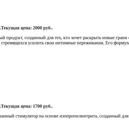
.
Текущая цена: 2000 руб..
й продукт, созданный для тех, кто хочет раскрыть новые грани
, стремящихся усилить свои интимные переживания. Его формул
.
Текущая цена: 1700 руб..
ный стимулятор на основе изопропилнитрита, созданный для 