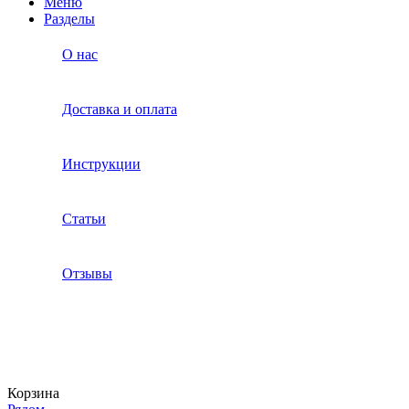
Меню
Разделы
О нас
Доставка и оплата
Инструкции
Статьи
Отзывы
Корзина