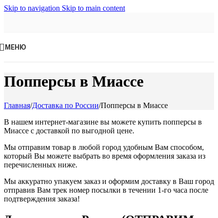
Skip to navigation
Skip to main content
МЕНЮ
Попперсы в Миассе
Главная
/
Доставка по России
/
Попперсы в Миассе
В нашем интернет-магазине вы можете купить попперсы в
Миассе с доставкой по выгодной цене.
Мы отправим товар в любой город удобным Вам способом,
который Вы можете выбрать во время оформления заказа из
перечисленных ниже.
Мы аккуратно упакуем заказ и оформим доставку в Ваш город
отправив Вам трек номер посылки в течении 1-го часа после
подтверждения заказа!