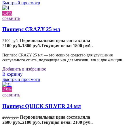
Быстрый просмотр
-14%
сравнить
Попперс CRAZY 25 мл
Первоначальная цена составляла
2100
руб.
2100 руб..
1800
руб.
Текущая цена: 1800 руб..
Попперс CRAZY 25 мл — это мощное средство для улучшения
сексуального опыта, подходящее как для мужчин, так и для женщин,
Добавить в избранное
В корзину
Быстрый просмотр
-19%
сравнить
Попперс QUICK SILVER 24 мл
Первоначальная цена составляла
2600
руб.
2600 руб..
2100
руб.
Текущая цена: 2100 руб..