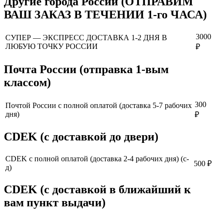
Другие города России (ОТПРАВИМ
ВАШ ЗАКАЗ В ТЕЧЕНИИ 1-го ЧАСА)
3000
СУПЕР — ЭКСПРЕСС ДОСТАВКА 1-2 ДНЯ В
ЛЮБУЮ ТОЧКУ РОССИИ
₽
Почта России (отправка 1-вым
классом)
300
Почтой России с полной оплатой (доставка 5-7 рабочих
дня)
₽
CDEK (с доставкой до двери)
CDEK с полной оплатой (доставка 2-4 рабочих дня) (с-
500 ₽
д)
CDEK (с доставкой в ближайший к
вам пункт выдачи)