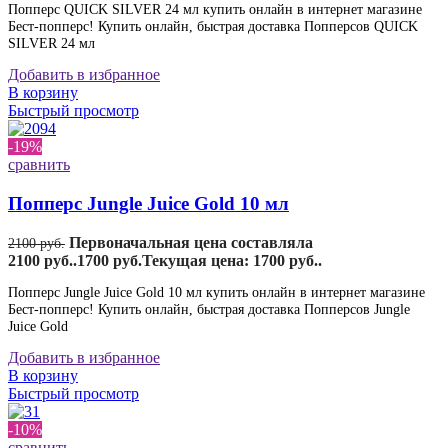
Попперс QUICK SILVER 24 мл купить онлайн в интернет магазине
Бест-попперс! Купить онлайн, быстрая доставка Попперсов QUICK
SILVER 24 мл
Добавить в избранное
В корзину
Быстрый просмотр
-19%
сравнить
Попперс Jungle Juice Gold 10 мл
Первоначальная цена составляла
2100
руб.
2100 руб..
1700
руб.
Текущая цена: 1700 руб..
Попперс Jungle Juice Gold 10 мл купить онлайн в интернет магазине
Бест-попперс! Купить онлайн, быстрая доставка Попперсов Jungle
Juice Gold
Добавить в избранное
В корзину
Быстрый просмотр
-10%
сравнить