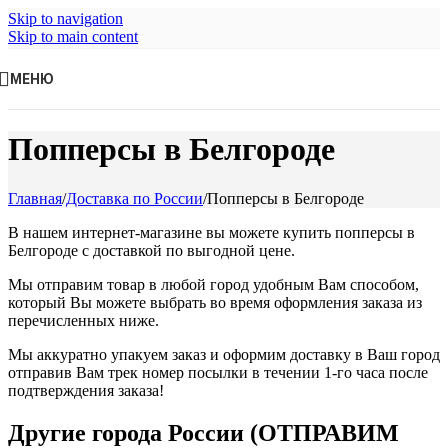
Skip to navigation
Skip to main content
МЕНЮ
Попперсы в Белгороде
Главная
/
Доставка по России
/
Попперсы в Белгороде
В нашем интернет-магазине вы можете купить попперсы в
Белгороде с доставкой по выгодной цене.
Мы отправим товар в любой город удобным Вам способом,
который Вы можете выбрать во время оформления заказа из
перечисленных ниже.
Мы аккуратно упакуем заказ и оформим доставку в Ваш город
отправив Вам трек номер посылки в течении 1-го часа после
подтверждения заказа!
Другие города России (ОТПРАВИМ